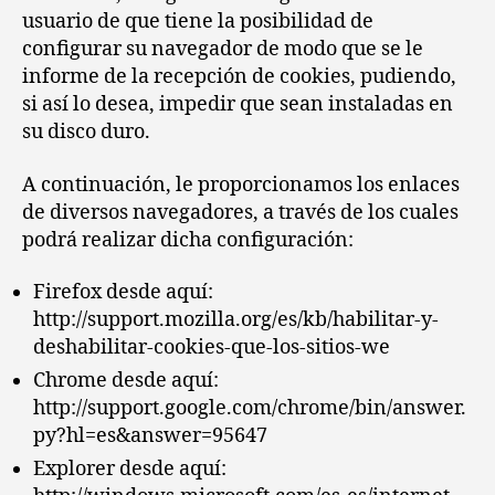
usuario de que tiene la posibilidad de
configurar su navegador de modo que se le
informe de la recepción de cookies, pudiendo,
si así lo desea, impedir que sean instaladas en
su disco duro.
A continuación, le proporcionamos los enlaces
de diversos navegadores, a través de los cuales
podrá realizar dicha configuración:
Firefox desde aquí:
http://support.mozilla.org/es/kb/habilitar-y-
deshabilitar-cookies-que-los-sitios-we
Chrome desde aquí:
http://support.google.com/chrome/bin/answer.
py?hl=es&answer=95647
Explorer desde aquí: