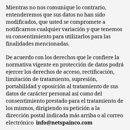
Mientras no nos comunique lo contrario,
entenderemos que sus datos no han sido
modificados, que usted se compromete a
notificarnos cualquier variación y que tenemos
su consentimiento para utilizarlos para las
finalidades mencionadas.
De acuerdo con los derechos que le confiere la
normativa vigente en protección de datos podrá
ejercer los derechos de acceso, rectificación,
limitación de tratamiento, supresión,
portabilidad y oposición al tratamiento de sus
datos de carácter personal así como del
consentimiento prestado para el tratamiento de
los mismos, dirigiendo su petición a la
dirección postal indicada más arriba o al correo
electrónico
info@netspainco.com