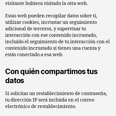
visitante hubiera visitado la otra web.
Estas web pueden recopilar datos sobre ti,
utilizar cookies, incrustar un seguimiento
adicional de terceros, y supervisar tu
interacción con ese contenido incrustado,
incluido el seguimiento de tu interacción con el
contenido incrustado si tienes una cuenta y
estás conectado a esa web.
Con quién compartimos tus
datos
Si solicitas un restablecimiento de contraseña,
tu dirección IP será incluida en el correo
electrónico de restablecimiento.