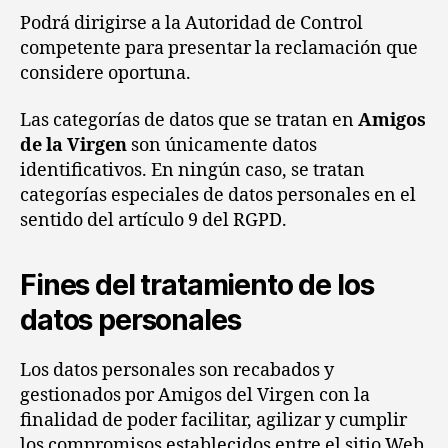
Podrá dirigirse a la Autoridad de Control
competente para presentar la reclamación que
considere oportuna.
Las categorías de datos que se tratan en
Amigos
de la Virgen
son únicamente datos
identificativos. En ningún caso, se tratan
categorías especiales de datos personales en el
sentido del artículo 9 del RGPD.
Fines del tratamiento de los
datos personales
Los datos personales son recabados y
gestionados por Amigos del Virgen con la
finalidad de poder facilitar, agilizar y cumplir
los compromisos establecidos entre el sitio Web