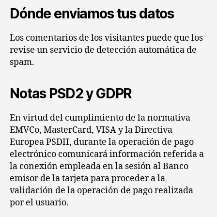
Dónde enviamos tus datos
Los comentarios de los visitantes puede que los
revise un servicio de detección automática de
spam.
Notas PSD2 y GDPR
En virtud del cumplimiento de la normativa
EMVCo, MasterCard, VISA y la Directiva
Europea PSDII, durante la operación de pago
electrónico comunicará información referida a
la conexión empleada en la sesión al Banco
emisor de la tarjeta para proceder a la
validación de la operación de pago realizada
por el usuario.