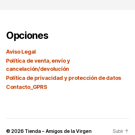
Opciones
Aviso Legal
Política de venta, envío y
cancelación/devolución
Política de privacidad y protección de datos
Contacto_GPRS
© 2026
Tienda – Amigos de la Virgen
Subir
↑