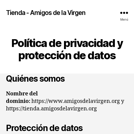
Tienda - Amigos de la Virgen
Menú
Política de privacidad y
protección de datos
Quiénes somos
Nombre del
dominio:
https://www.amigosdelavirgen.org y
https://tienda.amigosdelavirgen.org
Protección de datos