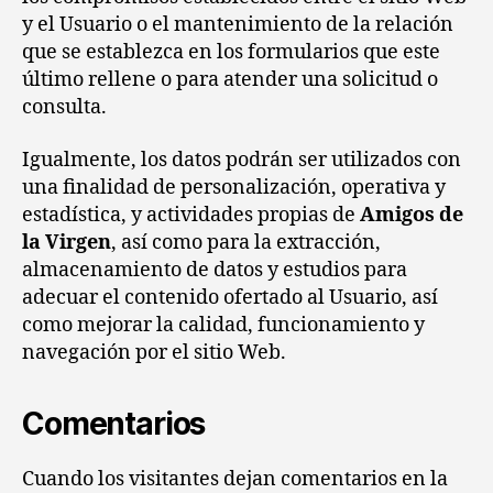
y el Usuario o el mantenimiento de la relación
que se establezca en los formularios que este
último rellene o para atender una solicitud o
consulta.
Igualmente, los datos podrán ser utilizados con
una finalidad de personalización, operativa y
estadística, y actividades propias de
Amigos de
la Virgen
, así como para la extracción,
almacenamiento de datos y estudios para
adecuar el contenido ofertado al Usuario, así
como mejorar la calidad, funcionamiento y
navegación por el sitio Web.
Comentarios
Cuando los visitantes dejan comentarios en la