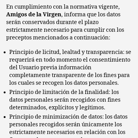
En cumplimiento con la normativa vigente,
Amigos de la Virgen
, informa que los datos
serán conservados durante el plazo
estrictamente necesario para cumplir con los
preceptos mencionados a continuación:
Principio de licitud, lealtad y transparencia: se
requerirá en todo momento el consentimiento
del Usuario previa información
completamente transparente de los fines para
los cuales se recogen los datos personales.
Principio de limitación de la finalidad: los
datos personales serán recogidos con fines
determinados, explícitos y legítimos.
Principio de minimización de datos: los datos
personales recogidos serán únicamente los
estrictamente necesarios en relación con los