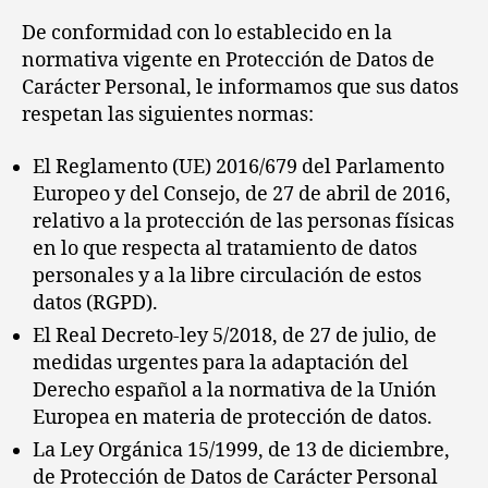
De conformidad con lo establecido en la
normativa vigente en Protección de Datos de
Carácter Personal, le informamos que sus datos
respetan las siguientes normas:
El Reglamento (UE) 2016/679 del Parlamento
Europeo y del Consejo, de 27 de abril de 2016,
relativo a la protección de las personas físicas
en lo que respecta al tratamiento de datos
personales y a la libre circulación de estos
datos (RGPD).
El Real Decreto-ley 5/2018, de 27 de julio, de
medidas urgentes para la adaptación del
Derecho español a la normativa de la Unión
Europea en materia de protección de datos.
La Ley Orgánica 15/1999, de 13 de diciembre,
de Protección de Datos de Carácter Personal