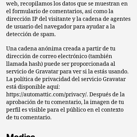
web, recopilamos los datos que se muestran en
el formulario de comentarios, así como la
dirección IP del visitante y la cadena de agentes
de usuario del navegador para ayudar a la
detección de spam.
Una cadena anónima creada a partir de tu
dirección de correo electrónico (también
llamada hash) puede ser proporcionada al
servicio de Gravatar para ver si la estás usando.
La política de privacidad del servicio Gravatar
está disponible aquí:
https://automattic.com/privacy/. Después de la
aprobación de tu comentario, la imagen de tu
perfil es visible para el público en el contexto
de tu comentario.