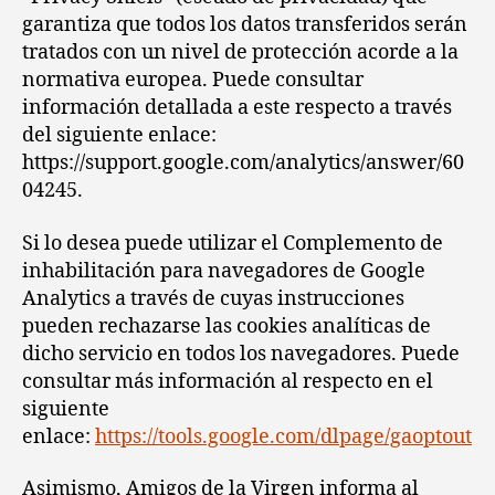
garantiza que todos los datos transferidos serán
tratados con un nivel de protección acorde a la
normativa europea. Puede consultar
información detallada a este respecto a través
del siguiente enlace:
https://support.google.com/analytics/answer/60
04245.
Si lo desea puede utilizar el Complemento de
inhabilitación para navegadores de Google
Analytics a través de cuyas instrucciones
pueden rechazarse las cookies analíticas de
dicho servicio en todos los navegadores. Puede
consultar más información al respecto en el
siguiente
enlace:
https://tools.google.com/dlpage/gaoptout
Asimismo, Amigos de la Virgen informa al