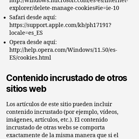
http://windows.microsoft.com/es-es/internet-
explorer/delete-manage-cookies#ie=ie-10
Safari desde aquí:
https://support.apple.com/kb/ph17191?
locale=es_ES
Opera desde aquí:
http://help.opera.com/Windows/11.50/es-
ES/cookies.html
Contenido incrustado de otros
sitios web
Los artículos de este sitio pueden incluir
contenido incrustado (por ejemplo, vídeos,
imágenes, artículos, etc.). El contenido
incrustado de otras webs se comporta
exactamente de la misma manera que si el