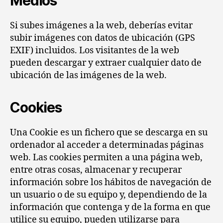
Medios
Si subes imágenes a la web, deberías evitar
subir imágenes con datos de ubicación (GPS
EXIF) incluidos. Los visitantes de la web
pueden descargar y extraer cualquier dato de
ubicación de las imágenes de la web.
Cookies
Una Cookie es un fichero que se descarga en su
ordenador al acceder a determinadas páginas
web. Las cookies permiten a una página web,
entre otras cosas, almacenar y recuperar
información sobre los hábitos de navegación de
un usuario o de su equipo y, dependiendo de la
información que contenga y de la forma en que
utilice su equipo, pueden utilizarse para