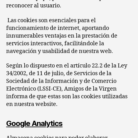
reconocer al usuario.
Las cookies son esenciales para el
funcionamiento de internet, aportando
innumerables ventajas en la prestación de
servicios interactivos, facilitándole la
navegación y usabilidad de nuestra web.
Según lo dispuesto en el artículo 22.2 de la Ley
34/2002, de 11 de julio, de Servicios de la
Sociedad de la Información y de Comercio
Electrónico (LSSI-CE), Amigos de la Virgen
informa de que estas son las cookies utilizadas
en nuestra website.
Google Analytics