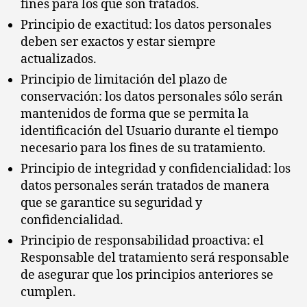
fines para los que son tratados.
Principio de exactitud: los datos personales
deben ser exactos y estar siempre
actualizados.
Principio de limitación del plazo de
conservación: los datos personales sólo serán
mantenidos de forma que se permita la
identificación del Usuario durante el tiempo
necesario para los fines de su tratamiento.
Principio de integridad y confidencialidad: los
datos personales serán tratados de manera
que se garantice su seguridad y
confidencialidad.
Principio de responsabilidad proactiva: el
Responsable del tratamiento será responsable
de asegurar que los principios anteriores se
cumplen.