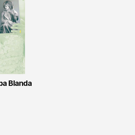
apa Blanda