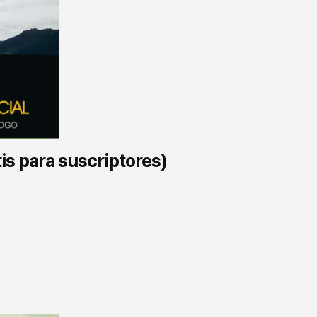
tis para suscriptores)