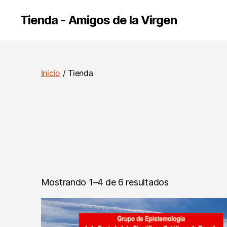
Tienda - Amigos de la Virgen
Inicio
/ Tienda
Mostrando 1–4 de 6 resultados