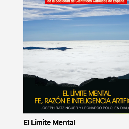
El Límite Mental