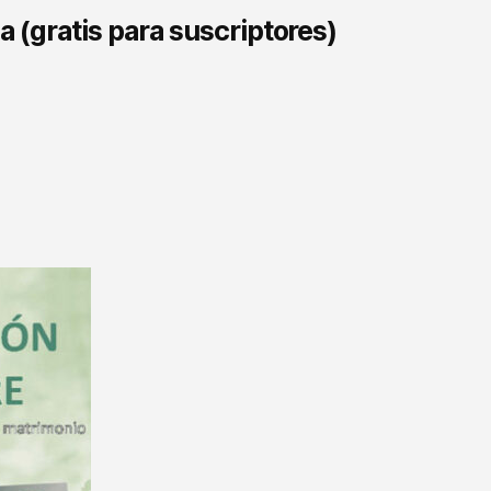
 (gratis para suscriptores)