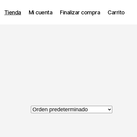
Tienda
Mi cuenta
Finalizar compra
Carrito