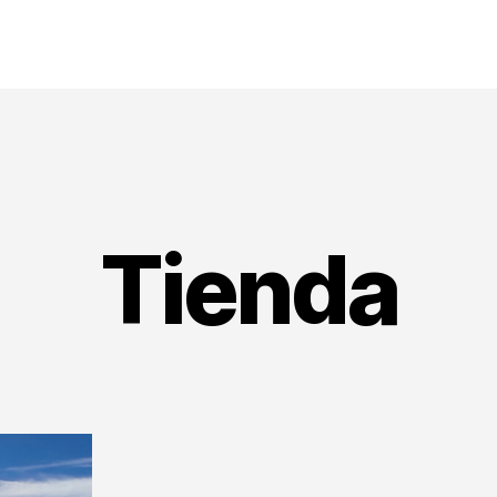
Tienda