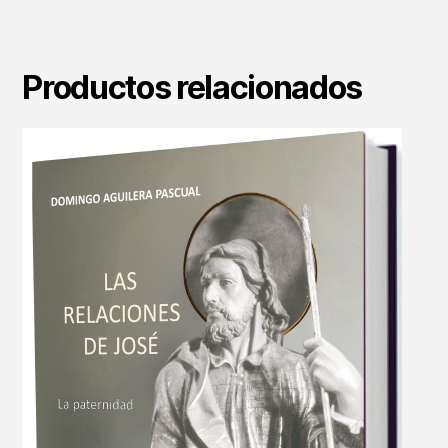
Productos relacionados