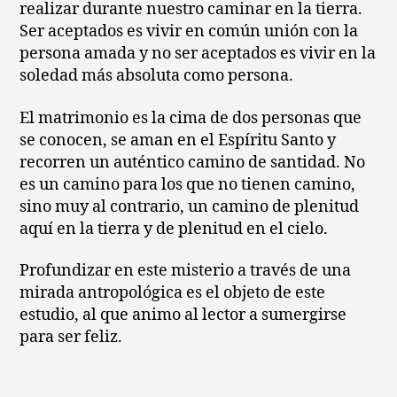
realizar durante nuestro caminar en la tierra.
Ser aceptados es vivir en común unión con la
persona amada y no ser aceptados es vivir en la
soledad más absoluta como persona.
El matrimonio es la cima de dos personas que
se conocen, se aman en el Espíritu Santo y
recorren un auténtico camino de santidad. No
es un camino para los que no tienen camino,
sino muy al contrario, un camino de plenitud
aquí en la tierra y de plenitud en el cielo.
Profundizar en este misterio a través de una
mirada antropológica es el objeto de este
estudio, al que animo al lector a sumergirse
para ser feliz.