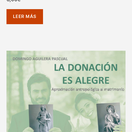
LEER MÁS