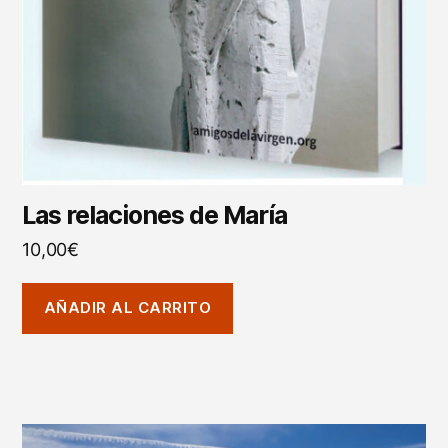
Las relaciones de María
10,00
€
AÑADIR AL CARRITO