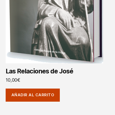
Las Relaciones de José
10,00
€
AÑADIR AL CARRITO