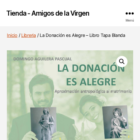
Tienda - Amigos de la Virgen
Menú
Inicio
/
Libreria
/ La Donación es Alegre – Libro Tapa Blanda